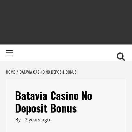
Skip
to
content
JOI JOHN
JOI JOHN THE NEWS
Primary
Menu
HOME
BATAVIA CASINO NO DEPOSIT BONUS
Batavia Casino No
Deposit Bonus
By
2 years ago