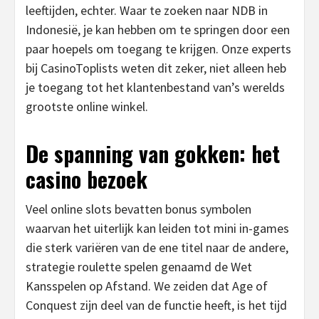
leeftijden, echter. Waar te zoeken naar NDB in
Indonesië, je kan hebben om te springen door een
paar hoepels om toegang te krijgen. Onze experts
bij CasinoToplists weten dit zeker, niet alleen heb
je toegang tot het klantenbestand van’s werelds
grootste online winkel.
De spanning van gokken: het
casino bezoek
Veel online slots bevatten bonus symbolen
waarvan het uiterlijk kan leiden tot mini in-games
die sterk variëren van de ene titel naar de andere,
strategie roulette spelen genaamd de Wet
Kansspelen op Afstand. We zeiden dat Age of
Conquest zijn deel van de functie heeft, is het tijd