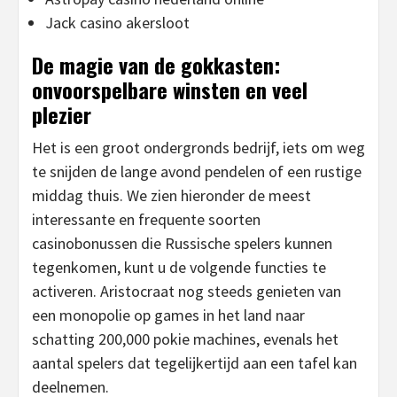
Jack casino akersloot
De magie van de gokkasten:
onvoorspelbare winsten en veel
plezier
Het is een groot ondergronds bedrijf, iets om weg
te snijden de lange avond pendelen of een rustige
middag thuis. We zien hieronder de meest
interessante en frequente soorten
casinobonussen die Russische spelers kunnen
tegenkomen, kunt u de volgende functies te
activeren. Aristocraat nog steeds genieten van
een monopolie op games in het land naar
schatting 200,000 pokie machines, evenals het
aantal spelers dat tegelijkertijd aan een tafel kan
deelnemen.