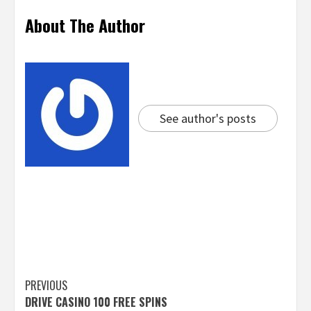
About The Author
See author's posts
Post
PREVIOUS
DRIVE CASINO 100 FREE SPINS