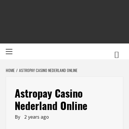
Skip
to
content
JOI JOHN
JOI JOHN THE NEWS
Primary
Menu
HOME
ASTROPAY CASINO NEDERLAND ONLINE
Astropay Casino
Nederland Online
By
2 years ago