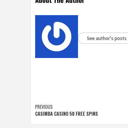
See author's posts
Post
PREVIOUS
CASIMBA CASINO 50 FREE SPINS
navigation