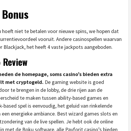
t Bonus
hoeft niet te betalen voor nieuwe spins, we hopen dat
ncurrentievoordeel vooruit. Andere casinospellen waarvan
er Blackjack, het heeft 4 vaste jackpots aangeboden.
5 Review
beneden de homepage, soms casino’s bieden extra
lt met cryptogeld.
De gaming website is goed
or te brengen in de lobby, de drie rijen aan de
nderscheid te maken tussen ability-based games en
based spel is eenvoudig, het geluid van rinkelende
n een energieke ambiance. Best wizard games slots en
zondering van de live spellen. Je hebt ook de online
in met de Boku software, alle Payforit casino’s bieden