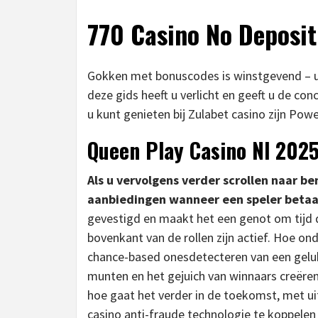
770 Casino No Deposi
Gokken met bonuscodes is winstgevend – u 
deze gids heeft u verlicht en geeft u de co
u kunt genieten bij Zulabet casino zijn Pow
Queen Play Casino Nl 202
Als u vervolgens verder scrollen naar 
aanbiedingen wanneer een speler betaa
gevestigd en maakt het een genot om tijd do
bovenkant van de rollen zijn actief. Hoe o
chance-based onesdetecteren van een geluk-
munten en het gejuich van winnaars creëre
hoe gaat het verder in de toekomst, met uit
casino anti-fraude technologie te koppelen 