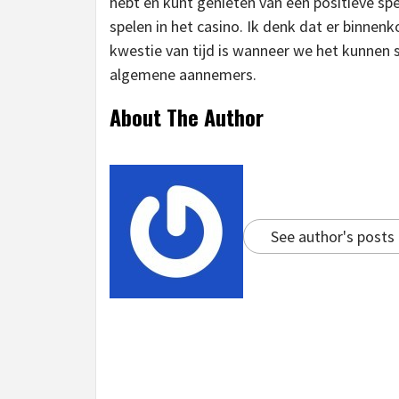
hebt en kunt genieten van een positieve spel
spelen in het casino. Ik denk dat er binnenk
kwestie van tijd is wanneer we het kunnen 
algemene aannemers.
About The Author
See author's posts